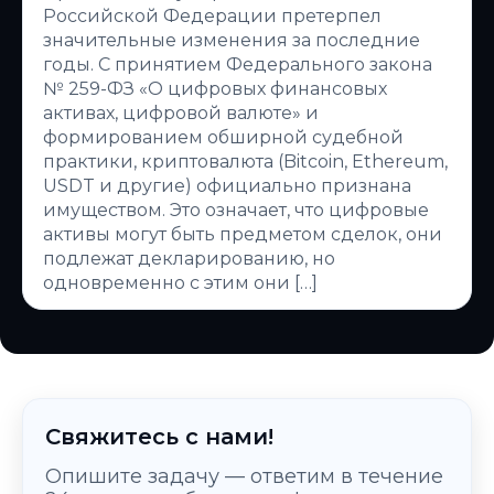
Российской Федерации претерпел
значительные изменения за последние
годы. С принятием Федерального закона
№ 259-ФЗ «О цифровых финансовых
активах, цифровой валюте» и
формированием обширной судебной
практики, криптовалюта (Bitcoin, Ethereum,
USDT и другие) официально признана
имуществом. Это означает, что цифровые
активы могут быть предметом сделок, они
подлежат декларированию, но
одновременно с этим они […]
Свяжитесь с нами!
Опишите задачу — ответим в течение