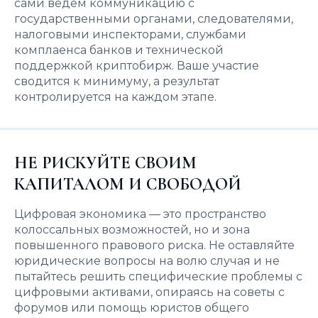
сами ведем коммуникацию с
государственными органами, следователями,
налоговыми инспекторами, службами
комплаенса банков и технической
поддержкой криптобирж. Ваше участие
сводится к минимуму, а результат
контролируется на каждом этапе.
НЕ РИСКУЙТЕ СВОИМ
КАПИТАЛОМ И СВОБОДОЙ
Цифровая экономика — это пространство
колоссальных возможностей, но и зона
повышенного правового риска. Не оставляйте
юридические вопросы на волю случая и не
пытайтесь решить специфические проблемы с
цифровыми активами, опираясь на советы с
форумов или помощь юристов общего