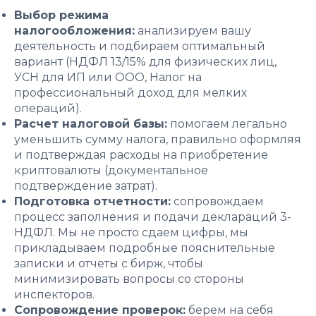
Выбор режима
налогообложения:
анализируем вашу
деятельность и подбираем оптимальный
вариант (НДФЛ 13/15% для физических лиц,
УСН для ИП или ООО, Налог на
профессиональный доход для мелких
операций).
Расчет налоговой базы:
помогаем легально
уменьшить сумму налога, правильно оформляя
и подтверждая расходы на приобретение
криптовалюты (документальное
подтверждение затрат).
Подготовка отчетности:
сопровождаем
процесс заполнения и подачи деклараций 3-
НДФЛ. Мы не просто сдаем цифры, мы
прикладываем подробные пояснительные
записки и отчеты с бирж, чтобы
минимизировать вопросы со стороны
инспекторов.
Сопровождение проверок:
берем на себя