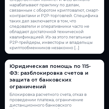
нарабатывают практику по делам,
связанным с оборотом криптовалют, смарт-
контрактами и P2P-торговлей. Специфика
таких дел заключается в том, что
следователи и оперативники часто не
обладают достаточной технической
квалификацией. Из-за этого легальные
P2P-трейдеры, инвесторы и владельцы
криптообменников незаконно […]
Юридическая помощь по 115-
ФЗ: разблокировка счетов и
защита от банковских
ограничений
Блокировка расчетного счета, отказ в
проведении платежа, ограничение
дистанционного банковского