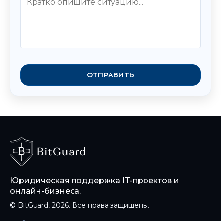
ОТПРАВИТЬ
Юридическая поддержка IT-проектов и
онлайн-бизнеса.
© BitGuard, 2026. Все права защищены.