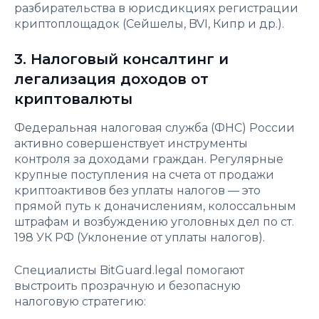
разбирательства в юрисдикциях регистрации
криптоплощадок (Сейшелы, BVI, Кипр и др.).
3. Налоговый консалтинг и
легализация доходов от
криптовалюты
Федеральная налоговая служба (ФНС) России
активно совершенствует инструменты
контроля за доходами граждан. Регулярные
крупные поступления на счета от продажи
криптоактивов без уплаты налогов — это
прямой путь к доначислениям, колоссальным
штрафам и возбуждению уголовных дел по ст.
198 УК РФ (Уклонение от уплаты налогов).
Специалисты BitGuard.legal помогают
выстроить прозрачную и безопасную
налоговую стратегию: