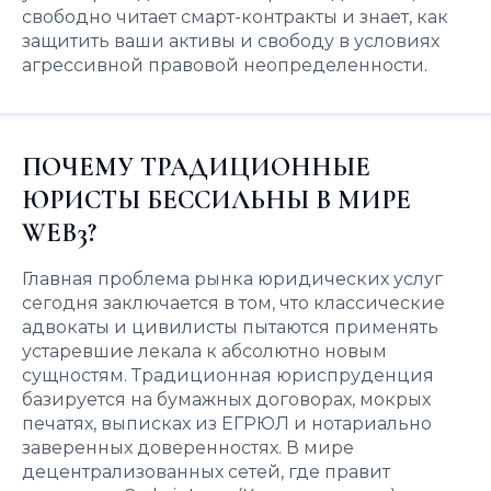
свободно читает смарт-контракты и знает, как
защитить ваши активы и свободу в условиях
агрессивной правовой неопределенности.
ПОЧЕМУ ТРАДИЦИОННЫЕ
ЮРИСТЫ БЕССИЛЬНЫ В МИРЕ
WEB3?
Главная проблема рынка юридических услуг
сегодня заключается в том, что классические
адвокаты и цивилисты пытаются применять
устаревшие лекала к абсолютно новым
сущностям. Традиционная юриспруденция
базируется на бумажных договорах, мокрых
печатях, выписках из ЕГРЮЛ и нотариально
заверенных доверенностях. В мире
децентрализованных сетей, где правит