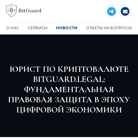
О НАС
СЕРВИСЫ
НОВОСТИ
ОТВЕТЫ НА ВОПРОСЫ
ЮРИСТ ПО КРИПТОВАЛЮТЕ
BITGUARD.LEGAL:
ФУНДАМЕНТАЛЬНАЯ
ПРАВОВАЯ ЗАЩИТА В ЭПОХУ
ЦИФРОВОЙ ЭКОНОМИКИ