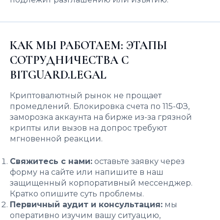
КАК МЫ РАБОТАЕМ: ЭТАПЫ
СОТРУДНИЧЕСТВА С
BITGUARD.LEGAL
Криптовалютный рынок не прощает
промедлений. Блокировка счета по 115-ФЗ,
заморозка аккаунта на бирже из-за грязной
крипты или вызов на допрос требуют
мгновенной реакции.
Свяжитесь с нами:
оставьте заявку через
форму на сайте или напишите в наш
защищенный корпоративный мессенджер.
Кратко опишите суть проблемы.
Первичный аудит и консультация:
мы
оперативно изучим вашу ситуацию,