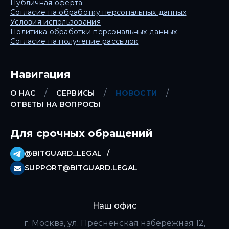
Публичная оферта
Согласие на обработку персональных данных
Условия использования
Политика обработки персональных данных
Согласие на получение рассылок
Навигация
О НАС
СЕРВИСЫ
НОВОСТИ
ОТВЕТЫ НА ВОПРОСЫ
Для срочных обращений
@BITGUARD_LEGAL
SUPPORT@BITGUARD.LEGAL
Наш офис
г. Москва, ул. Пресненская набережная 12,