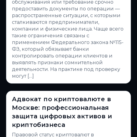
обслуживания или требование срочно
предоставить документы по операции —
распространенные ситуации, с которыми
сталкиваются предприниматели,
компании и физические лица. Чаще всего
такие ограничения связаны с
применением Федерального закона №115-
ФЗ, который обязывает банки
контролировать операции клиентов и
выявлять признаки сомнительной
деятельности. На практике под проверку
могут […]
Адвокат по криптовалюте в
Москве: профессиональная
защита цифровых активов и
криптобизнеса
Правовой статус криптовалют в